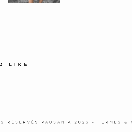
O LIKE
TS RÉSERVÉS PAUSANIA 2026 -
TERMES & 