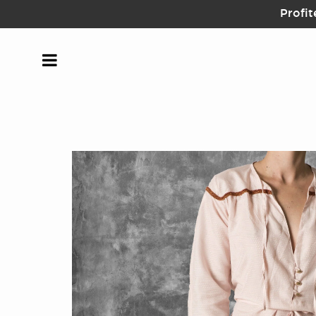
Profit