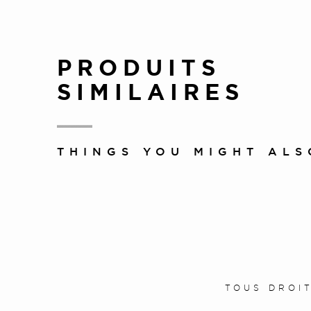
PRODUITS
SIMILAIRES
THINGS YOU MIGHT ALS
TOUS DROI