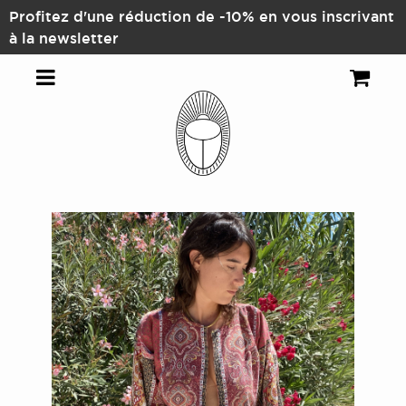
Profitez d'une réduction de -10% en vous inscrivant
à la newsletter