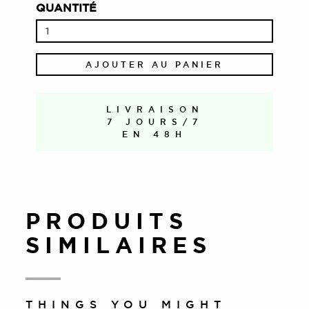
QUANTITÉ
AJOUTER AU PANIER
LIVRAISON
7 JOURS/7
EN 48H
PRODUITS
SIMILAIRES
THINGS YOU MIGHT