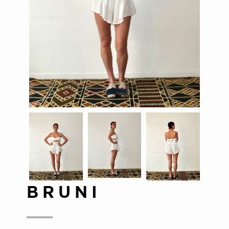
BRUNI