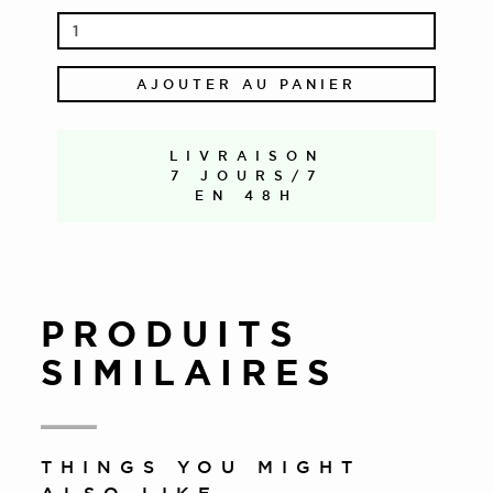
AJOUTER AU PANIER
LIVRAISON
7 JOURS/7
EN 48H
PRODUITS
SIMILAIRES
THINGS YOU MIGHT