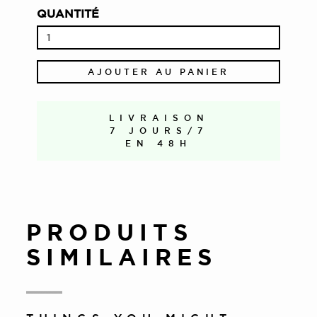
QUANTITÉ
AJOUTER AU PANIER
LIVRAISON
7 JOURS/7
EN 48H
PRODUITS
SIMILAIRES