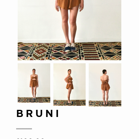
BRUNI